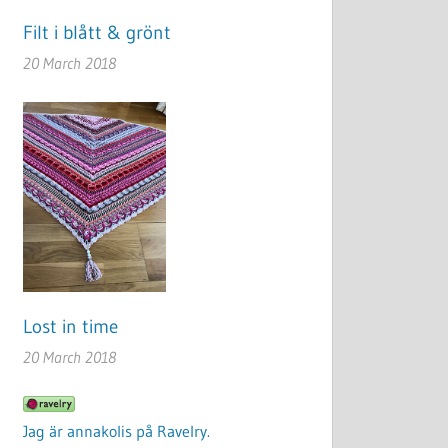
Filt i blått & grönt
20 March 2018
Lost in time
20 March 2018
Jag är annakolis på Ravelry.