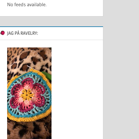
No feeds available.
JAG PÅ RAVELRY: