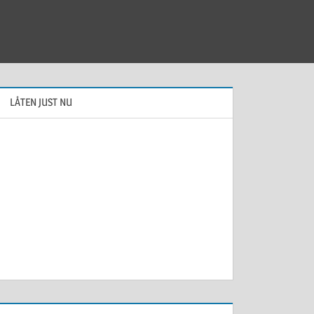
LÅTEN JUST NU